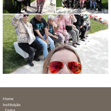
Home
Instituição
Equipa