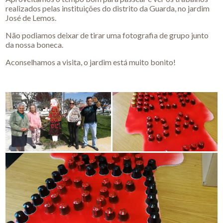
realizados pelas instituições do distrito da Guarda, no jardim
José de Lemos.
Não podiamos deixar de tirar uma fotografia de grupo junto
da nossa boneca.
Aconselhamos a visita, o jardim está muito bonito!