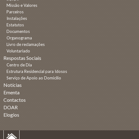
Missão e Valores
Parceiros
Instalações
Estatutos
Documentos
Organograma
Livro de reclamações
Voluntariado
Respostas Sociais
Centro de Dia
Estrutura Residencial para Idosos
Serviço de Apoio ao Domicilio
Notícias
Ementa
Contactos
DOAR
Elogios