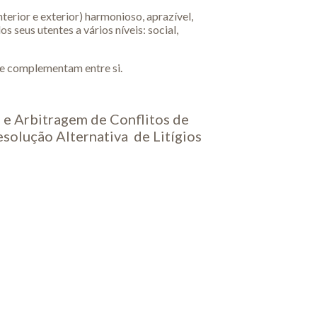
terior e exterior) harmonioso, aprazível,
 seus utentes a vários níveis: social,
e complementam entre si.
 e Arbitragem de Conflitos de
solução Alternativa de Litígios