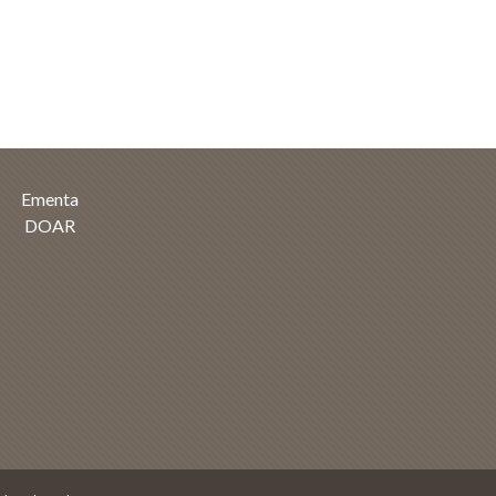
Ementa
DOAR