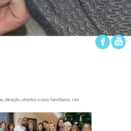
, direção, utentes e seus familiares. Um